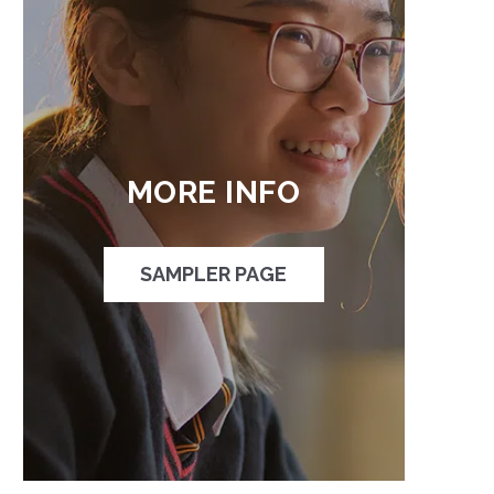
MORE INFO
SAMPLER PAGE