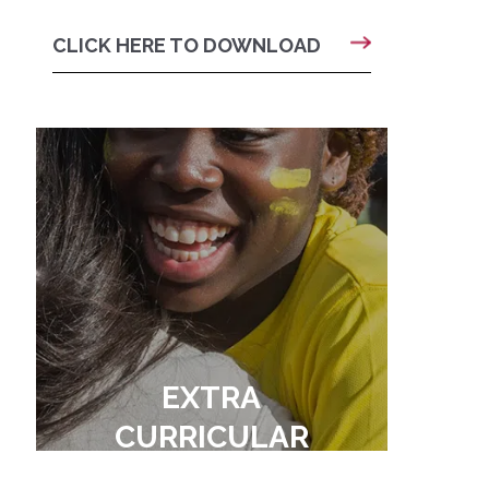
CLICK HERE TO DOWNLOAD
EXTRA
CURRICULAR